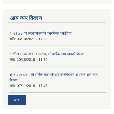
आय व्यय विवरण
२०७६\७७ को लेखापरीक्षणको प्रारम्भिक प्रतिवेदन
मिति:
06/10/2021 - 17:30
नासोँ गा.पा.को आ.व. ०७५/७६ को वार्षिक आय व्ययको विवरण
मिति:
10/16/2019 - 11:30
आ.व.२०७४/७५ को वार्षिक लेखा परिक्षण प्रतिवेदनमा आधारीत आय व्यय
विवरण
मिति:
07/11/2019 - 17:46
अन्य