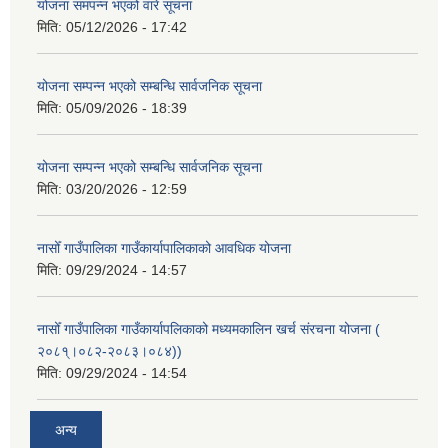
योजना समपन्न भएको वारे सूचना
मिति:
05/12/2026 - 17:42
योजना सम्पन्न भएको सम्बन्धि सार्वजनिक सूचना
मिति:
05/09/2026 - 18:39
योजना सम्पन्न भएको सम्बन्धि सार्वजनिक सूचना
मिति:
03/20/2026 - 12:59
नासोँ गाउँपालिका गाउँकार्यापालिकाको आवधिक योजना
मिति:
09/29/2024 - 14:57
नासोँ गाउँपालिका गाउँकार्यापलिकाको मध्यमकालिन खर्च संरचना योजना (
२०८१्।०८२-२०८३।०८४))
मिति:
09/29/2024 - 14:54
अन्य