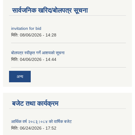
सार्वजनिक खरिद/बोलपत्र सूचना
invitation for bid
मिति:
08/06/2026 - 14:28
बोलपत्र स्वीकृत गर्ने आशयको सूचना
मिति:
04/06/2026 - 14:44
अन्य
बजेट तथा कार्यक्रम
आर्थिक वर्ष २०८३्।०८४ को वार्षिक बजेट
मिति:
06/24/2026 - 17:52