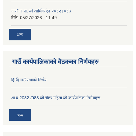
नासोँ गा.पा. को आर्थिक ऐन २०८२।०८३
मिति:
05/27/2026 - 11:49
अन्य
गाउँ कार्यपालिकाको वैठकका निेर्णयहरु
हिउँदे गाउँ सभाको निर्णय
आ.व 2082 /083 को चैत्र महिना को कार्यपालिका निर्णयहरू
अन्य