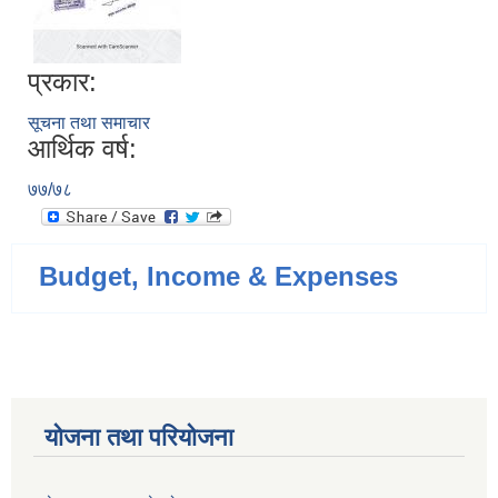
प्रकार:
सूचना तथा समाचार
आर्थिक वर्ष:
७७/७८
Budget, Income & Expenses
योजना तथा परियोजना