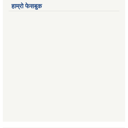
हाम्रो फेसबुक