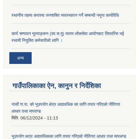
स्थानीय तहमा करारमा जनशक्ति व्यवस्थापन गर्ने सम्बन्धी नमूना कार्यविधि
कार्य सम्पादन मूल्याङ्कन (का.स.मु) फारम लोकसेवा आयोगबाट सिफारिस भई
स्थायी नियुक्ति कर्मचारीको लागि ।
अन्य
गाउँपालिकाका ऐन, कानुन र निर्देशिका
नासोँ गा.पा. को भूउपयोग क्षेत्र अद्यावधिक का लागि तयार गरिएको नीतिगत
आधार तथा मापदण्ड
मिति:
06/12/2024 - 11:13
भूउपयोग क्षत्र अद्यावधिकका लागि तयार गरिएको नीतिगत आधार तथा मापधण्ड