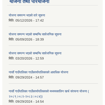
योजना तथा परियोजना
योजना समपन्न भएको वारे सूचना
मिति:
05/12/2026 - 17:42
योजना सम्पन्न भएको सम्बन्धि सार्वजनिक सूचना
मिति:
05/09/2026 - 18:39
योजना सम्पन्न भएको सम्बन्धि सार्वजनिक सूचना
मिति:
03/20/2026 - 12:59
नासोँ गाउँपालिका गाउँकार्यापालिकाको आवधिक योजना
मिति:
09/29/2024 - 14:57
नासोँ गाउँपालिका गाउँकार्यापलिकाको मध्यमकालिन खर्च संरचना योजना (
२०८१्।०८२-२०८३।०८४))
मिति:
09/29/2024 - 14:54