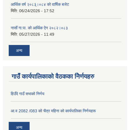
आर्थिक वर्ष २०८३्।०८४ को वार्षिक बजेट
मिति:
06/24/2026 - 17:52
नासोँ गा.पा. को आर्थिक ऐन २०८२।०८३
मिति:
05/27/2026 - 11:49
अन्य
गाउँ कार्यपालिकाको वैठकका निेर्णयहरु
हिउँदे गाउँ सभाको निर्णय
आ.व 2082 /083 को चैत्र महिना को कार्यपालिका निर्णयहरू
अन्य