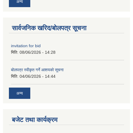
अन्य
सार्वजनिक खरिद/बोलपत्र सूचना
invitation for bid
मिति:
08/06/2026 - 14:28
बोलपत्र स्वीकृत गर्ने आशयको सूचना
मिति:
04/06/2026 - 14:44
अन्य
बजेट तथा कार्यक्रम