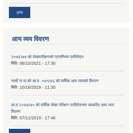
अन्य
आय व्यय विवरण
२०७६\७७ को लेखापरीक्षणको प्रारम्भिक प्रतिवेदन
मिति:
06/10/2021 - 17:30
नासोँ गा.पा.को आ.व. ०७५/७६ को वार्षिक आय व्ययको विवरण
मिति:
10/16/2019 - 11:30
आ.व.२०७४/७५ को वार्षिक लेखा परिक्षण प्रतिवेदनमा आधारीत आय व्यय
विवरण
मिति:
07/11/2019 - 17:46