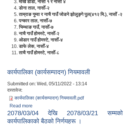
मार्खै डाँडा, नासोँ १ र नासोँ ४
डाेना ताल, नासोँ-२
ताम्राङ गुम्वा र नाचै गाउँ जोडने झोलुङ्गे पुल(४१२ मि.), नासोँ -२
पन्कार ताल, नासोँ-७
भिम्थाङ गाउँ, नासोँ-७
नाचै गाउँ होमस्टे, नासोँ-२
ओ‍‍‌डार गाउँ होमस्टे, नासोँ-४
डाफे लेक, नासोँ-४
ताचै गाउँ होमस्टे, नासोँ-८
कार्यपालिका (कार्यसम्पादन) नियमावली
Submitted on:
Wed, 05/11/2022 - 13:14
दस्तावेज:
कार्यपालिका (कार्यसम्पादन) नियमावली.pdf
Read more
about कार्यपालिका (कार्यसम्पादन) नियमावली
2078/03/04 देखि 2078/03/21 सम्मको
कार्यपालिकाको बैठको निर्णयहरू ।