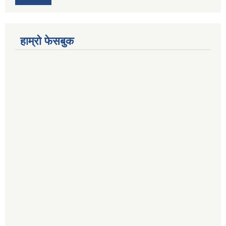
हाम्रो फेसबुक