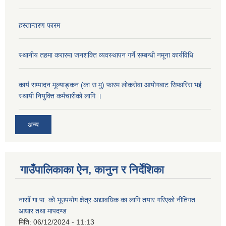
हस्तान्तरण फारम
स्थानीय तहमा करारमा जनशक्ति व्यवस्थापन गर्ने सम्बन्धी नमूना कार्यविधि
कार्य सम्पादन मूल्याङ्कन (का.स.मु) फारम लोकसेवा आयोगबाट सिफारिस भई
स्थायी नियुक्ति कर्मचारीको लागि ।
अन्य
गाउँपालिकाका ऐन, कानुन र निर्देशिका
नासोँ गा.पा. को भूउपयोग क्षेत्र अद्यावधिक का लागि तयार गरिएको नीतिगत
आधार तथा मापदण्ड
मिति:
06/12/2024 - 11:13