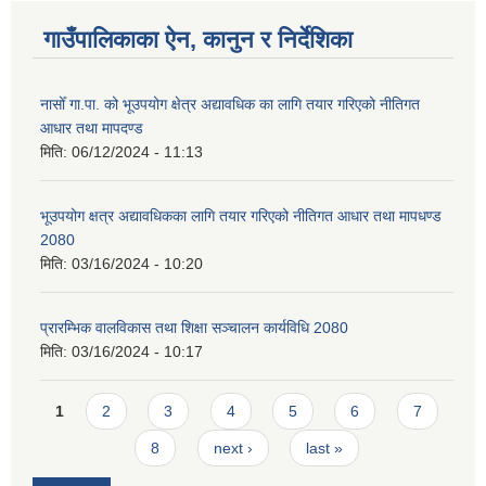
गाउँपालिकाका ऐन, कानुन र निर्देशिका
नासोँ गा.पा. को भूउपयोग क्षेत्र अद्यावधिक का लागि तयार गरिएको नीतिगत
आधार तथा मापदण्ड
मिति:
06/12/2024 - 11:13
भूउपयोग क्षत्र अद्यावधिकका लागि तयार गरिएको नीतिगत आधार तथा मापधण्ड
2080
मिति:
03/16/2024 - 10:20
प्रारम्भिक वालविकास तथा शिक्षा सञ्चालन कार्यविधि 2080
मिति:
03/16/2024 - 10:17
Pages
1
2
3
4
5
6
7
8
next ›
last »