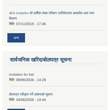
आ.व.२०७४/७५ को वार्षिक लेखा परिक्षण प्रतिवेदनमा आधारीत आय व्यय
विवरण
मिति:
07/11/2019 - 17:46
अन्य
सार्वजनिक खरिद/बोलपत्र सूचना
invitation for bid
मिति:
08/06/2026 - 14:28
बोलपत्र स्वीकृत गर्ने आशयको सूचना
मिति:
04/06/2026 - 14:44