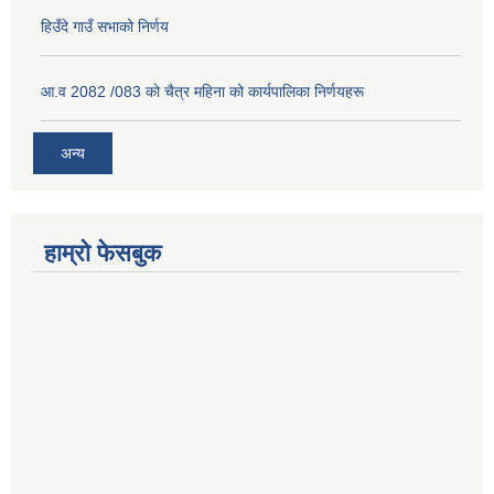
हिउँदे गाउँ सभाको निर्णय
आ.व 2082 /083 को चैत्र महिना को कार्यपालिका निर्णयहरू
अन्य
हाम्रो फेसबुक