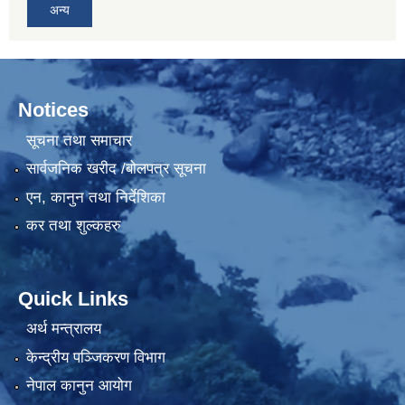
अन्य
Notices
सूचना तथा समाचार
सार्वजनिक खरीद /बोलपत्र सूचना
एन, कानुन तथा निर्देशिका
कर तथा शुल्कहरु
Quick Links
अर्थ मन्त्रालय
केन्द्रीय पञ्जिकरण विभाग
नेपाल कानुन आयोग