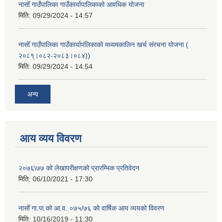
नासोँ गाउँपालिका गाउँकार्यापालिकाको आवधिक योजना
मिति:
09/29/2024 - 14:57
नासोँ गाउँपालिका गाउँकार्यापलिकाको मध्यमकालिन खर्च संरचना योजना (
२०८१्।०८२-२०८३।०८४))
मिति:
09/29/2024 - 14:54
अन्य
आय व्यय विवरण
२०७६\७७ को लेखापरीक्षणको प्रारम्भिक प्रतिवेदन
मिति:
06/10/2021 - 17:30
नासोँ गा.पा.को आ.व. ०७५/७६ को वार्षिक आय व्ययको विवरण
मिति:
10/16/2019 - 11:30