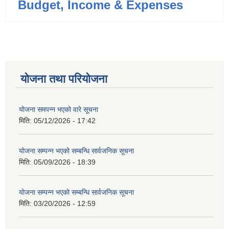
Budget, Income & Expenses
योजना तथा परियोजना
योजना समपन्न भएको वारे सूचना
मिति:
05/12/2026 - 17:42
योजना सम्पन्न भएको सम्बन्धि सार्वजनिक सूचना
मिति:
05/09/2026 - 18:39
योजना सम्पन्न भएको सम्बन्धि सार्वजनिक सूचना
मिति:
03/20/2026 - 12:59