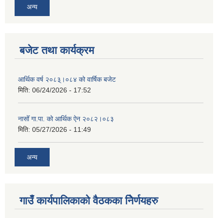
अन्य
बजेट तथा कार्यक्रम
आर्थिक वर्ष २०८३्।०८४ को वार्षिक बजेट
मिति:
06/24/2026 - 17:52
नासोँ गा.पा. को आर्थिक ऐन २०८२।०८३
मिति:
05/27/2026 - 11:49
अन्य
गाउँ कार्यपालिकाको वैठकका निेर्णयहरु