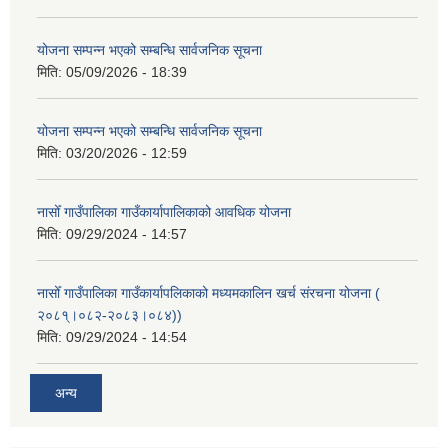
योजना सम्पन्न भएको सम्बन्धि सार्वजनिक सूचना
मिति:
05/09/2026 - 18:39
योजना सम्पन्न भएको सम्बन्धि सार्वजनिक सूचना
मिति:
03/20/2026 - 12:59
नासोँ गाउँपालिका गाउँकार्यापालिकाको आवधिक योजना
मिति:
09/29/2024 - 14:57
नासोँ गाउँपालिका गाउँकार्यापलिकाको मध्यमकालिन खर्च संरचना योजना (
२०८१्।०८२-२०८३।०८४))
मिति:
09/29/2024 - 14:54
अन्य