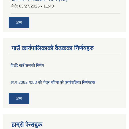
मिति:
05/27/2026 - 11:49
अन्य
गाउँ कार्यपालिकाको वैठकका निेर्णयहरु
हिउँदे गाउँ सभाको निर्णय
आ.व 2082 /083 को चैत्र महिना को कार्यपालिका निर्णयहरू
अन्य
हाम्रो फेसबुक