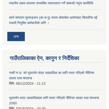
स्थानीय तहमा करारमा जनशक्ति व्यवस्थापन गर्ने सम्बन्धी नमूना कार्यविधि
कार्य सम्पादन मूल्याङ्कन (का.स.मु) फारम लोकसेवा आयोगबाट सिफारिस भई
स्थायी नियुक्ति कर्मचारीको लागि ।
अन्य
गाउँपालिकाका ऐन, कानुन र निर्देशिका
नासोँ गा.पा. को भूउपयोग क्षेत्र अद्यावधिक का लागि तयार गरिएको नीतिगत
आधार तथा मापदण्ड
मिति:
06/12/2024 - 11:13
भूउपयोग क्षत्र अद्यावधिकका लागि तयार गरिएको नीतिगत आधार तथा मापधण्ड
2080
मिति:
03/16/2024 - 10:20