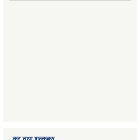
कर तथा शुल्कहरु