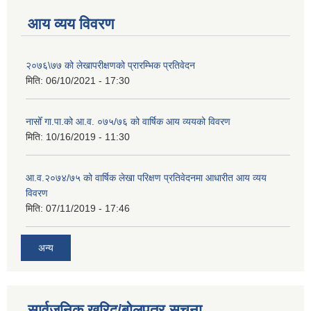
आय व्यय विवरण
२०७६\७७ को लेखापरीक्षणको प्रारम्भिक प्रतिवेदन
मिति:
06/10/2021 - 17:30
नासोँ गा.पा.को आ.व. ०७५/७६ को वार्षिक आय व्ययको विवरण
मिति:
10/16/2019 - 11:30
आ.व.२०७४/७५ को वार्षिक लेखा परिक्षण प्रतिवेदनमा आधारीत आय व्यय
विवरण
मिति:
07/11/2019 - 17:46
अन्य
सार्वजनिक खरिद/बोलपत्र सूचना