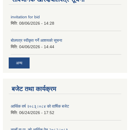
invitation for bid
मिति:
08/06/2026 - 14:28
बोलपत्र स्वीकृत गर्ने आशयको सूचना
मिति:
04/06/2026 - 14:44
अन्य
बजेट तथा कार्यक्रम
आर्थिक वर्ष २०८३्।०८४ को वार्षिक बजेट
मिति:
06/24/2026 - 17:52
नासोँ गा.पा. को आर्थिक ऐन २०८२।०८३