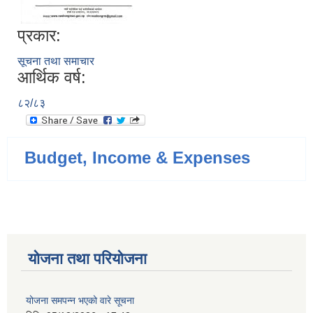
प्रकार:
सूचना तथा समाचार
आर्थिक वर्ष:
८२/८३
Budget, Income & Expenses
योजना तथा परियोजना
योजना समपन्न भएको वारे सूचना