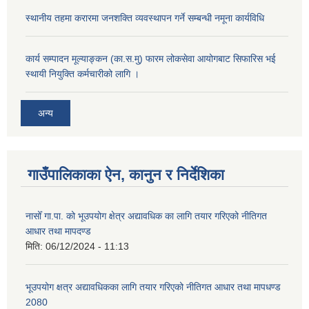
स्थानीय तहमा करारमा जनशक्ति व्यवस्थापन गर्ने सम्बन्धी नमूना कार्यविधि
कार्य सम्पादन मूल्याङ्कन (का.स.मु) फारम लोकसेवा आयोगबाट सिफारिस भई
स्थायी नियुक्ति कर्मचारीको लागि ।
अन्य
गाउँपालिकाका ऐन, कानुन र निर्देशिका
नासोँ गा.पा. को भूउपयोग क्षेत्र अद्यावधिक का लागि तयार गरिएको नीतिगत
आधार तथा मापदण्ड
मिति:
06/12/2024 - 11:13
भूउपयोग क्षत्र अद्यावधिकका लागि तयार गरिएको नीतिगत आधार तथा मापधण्ड
2080