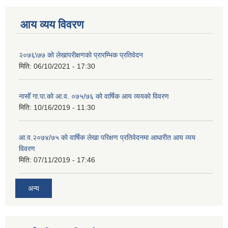
आय व्यय विवरण
२०७६\७७ को लेखापरीक्षणको प्रारम्भिक प्रतिवेदन
मिति:
06/10/2021 - 17:30
नासोँ गा.पा.को आ.व. ०७५/७६ को वार्षिक आय व्ययको विवरण
मिति:
10/16/2019 - 11:30
आ.व.२०७४/७५ को वार्षिक लेखा परिक्षण प्रतिवेदनमा आधारीत आय व्यय
विवरण
मिति:
07/11/2019 - 17:46
अन्य