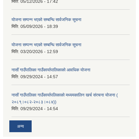
मिति:
05/12/2026 - 17:42
योजना सम्पन्न भएको सम्बन्धि सार्वजनिक सूचना
मिति:
05/09/2026 - 18:39
योजना सम्पन्न भएको सम्बन्धि सार्वजनिक सूचना
मिति:
03/20/2026 - 12:59
नासोँ गाउँपालिका गाउँकार्यापालिकाको आवधिक योजना
मिति:
09/29/2024 - 14:57
नासोँ गाउँपालिका गाउँकार्यापलिकाको मध्यमकालिन खर्च संरचना योजना (
२०८१्।०८२-२०८३।०८४))
मिति:
09/29/2024 - 14:54
अन्य