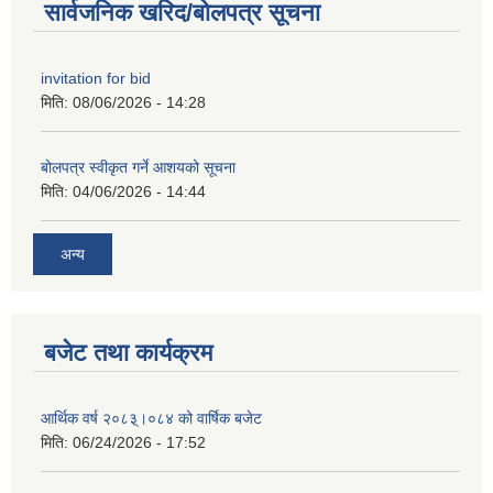
सार्वजनिक खरिद/बोलपत्र सूचना
invitation for bid
मिति:
08/06/2026 - 14:28
बोलपत्र स्वीकृत गर्ने आशयको सूचना
मिति:
04/06/2026 - 14:44
अन्य
बजेट तथा कार्यक्रम
आर्थिक वर्ष २०८३्।०८४ को वार्षिक बजेट
मिति:
06/24/2026 - 17:52