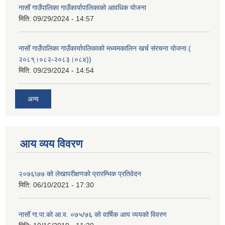
नासोँ गाउँपालिका गाउँकार्यापालिकाको आवधिक योजना
मिति:
09/29/2024 - 14:57
नासोँ गाउँपालिका गाउँकार्यापलिकाको मध्यमकालिन खर्च संरचना योजना (
२०८१्।०८२-२०८३।०८४))
मिति:
09/29/2024 - 14:54
अन्य
आय व्यय विवरण
२०७६\७७ को लेखापरीक्षणको प्रारम्भिक प्रतिवेदन
मिति:
06/10/2021 - 17:30
नासोँ गा.पा.को आ.व. ०७५/७६ को वार्षिक आय व्ययको विवरण