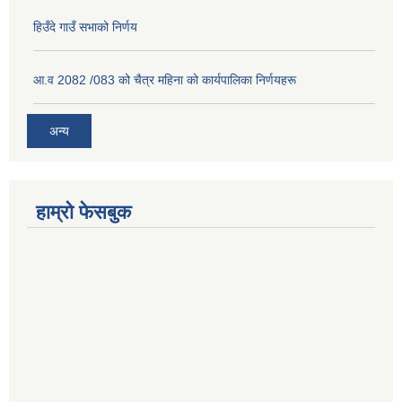
हिउँदे गाउँ सभाको निर्णय
आ.व 2082 /083 को चैत्र महिना को कार्यपालिका निर्णयहरू
अन्य
हाम्रो फेसबुक