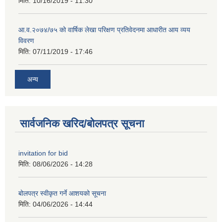
मिति:
10/16/2019 - 11:30
आ.व.२०७४/७५ को वार्षिक लेखा परिक्षण प्रतिवेदनमा आधारीत आय व्यय
विवरण
मिति:
07/11/2019 - 17:46
अन्य
सार्वजनिक खरिद/बोलपत्र सूचना
invitation for bid
मिति:
08/06/2026 - 14:28
बोलपत्र स्वीकृत गर्ने आशयको सूचना
मिति:
04/06/2026 - 14:44