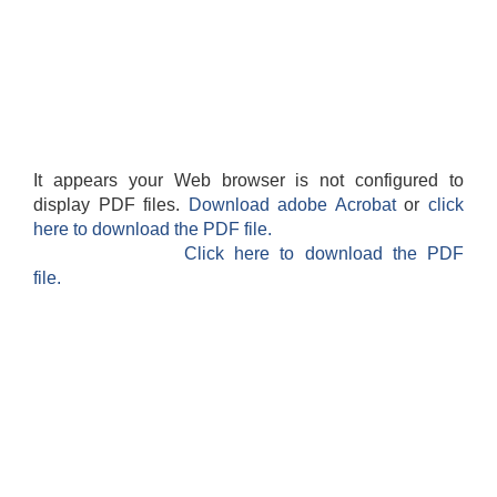
It appears your Web browser is not configured to
display PDF files.
Download adobe Acrobat
or
click
here to download the PDF file.
Click here to download the PDF
file.