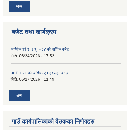
अन्य
बजेट तथा कार्यक्रम
आर्थिक वर्ष २०८३्।०८४ को वार्षिक बजेट
मिति:
06/24/2026 - 17:52
नासोँ गा.पा. को आर्थिक ऐन २०८२।०८३
मिति:
05/27/2026 - 11:49
अन्य
गाउँ कार्यपालिकाको वैठकका निेर्णयहरु