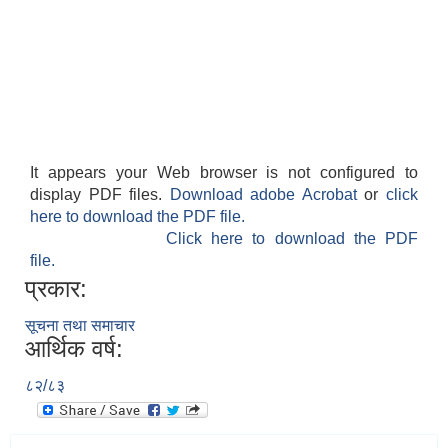
It appears your Web browser is not configured to
display PDF files.
Download adobe Acrobat
or
click
here to download the PDF file.
Click here to download the PDF
file.
प्रकार:
सूचना तथा समाचार
आर्थिक वर्ष:
८२/८३