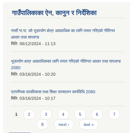
गाउँपालिकाका ऐन, कानुन र निर्देशिका
नासोँ गा.पा. को भूउपयोग क्षेत्र अद्यावधिक का लागि तयार गरिएको नीतिगत
आधार तथा मापदण्ड
मिति:
06/12/2024 - 11:13
भूउपयोग क्षत्र अद्यावधिकका लागि तयार गरिएको नीतिगत आधार तथा मापधण्ड
2080
मिति:
03/16/2024 - 10:20
प्रारम्भिक वालविकास तथा शिक्षा सञ्चालन कार्यविधि 2080
मिति:
03/16/2024 - 10:17
Pages
1
2
3
4
5
6
7
8
next ›
last »