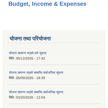
Budget, Income & Expenses
योजना तथा परियोजना
योजना समपन्न भएको वारे सूचना
मिति:
05/12/2026 - 17:42
योजना सम्पन्न भएको सम्बन्धि सार्वजनिक सूचना
मिति:
05/09/2026 - 18:39
योजना सम्पन्न भएको सम्बन्धि सार्वजनिक सूचना
मिति:
03/20/2026 - 12:59