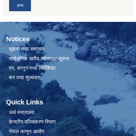
अन्य
Notices
सूचना तथा समाचार
सार्वजनिक खरीद /बोलपत्र सूचना
एन, कानुन तथा निर्देशिका
कर तथा शुल्कहरु
Quick Links
अर्थ मन्त्रालय
केन्द्रीय पञ्जिकरण विभाग
नेपाल कानुन आयोग