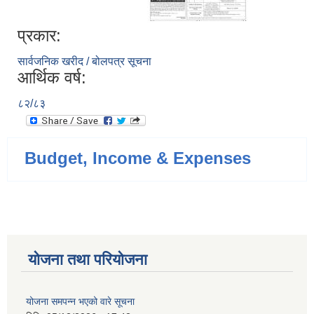
प्रकार:
सार्वजनिक खरीद / बोलपत्र सूचना
आर्थिक वर्ष:
८२/८३
Budget, Income & Expenses
योजना तथा परियोजना
योजना समपन्न भएको वारे सूचना