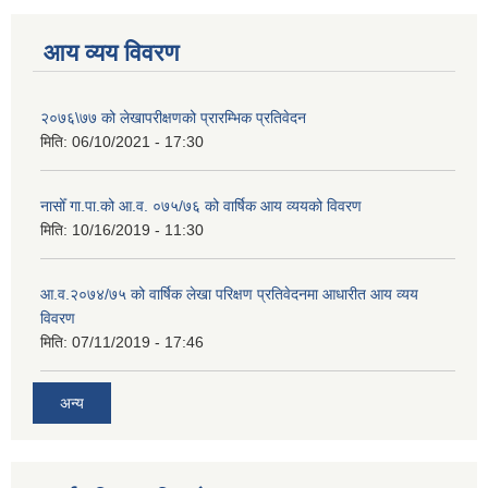
आय व्यय विवरण
२०७६\७७ को लेखापरीक्षणको प्रारम्भिक प्रतिवेदन
मिति:
06/10/2021 - 17:30
नासोँ गा.पा.को आ.व. ०७५/७६ को वार्षिक आय व्ययको विवरण
मिति:
10/16/2019 - 11:30
आ.व.२०७४/७५ को वार्षिक लेखा परिक्षण प्रतिवेदनमा आधारीत आय व्यय
विवरण
मिति:
07/11/2019 - 17:46
अन्य