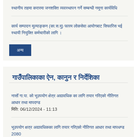
स्थानीय तहमा करारमा जनशक्ति व्यवस्थापन गर्ने सम्बन्धी नमूना कार्यविधि
कार्य सम्पादन मूल्याङ्कन (का.स.मु) फारम लोकसेवा आयोगबाट सिफारिस भई
स्थायी नियुक्ति कर्मचारीको लागि ।
अन्य
गाउँपालिकाका ऐन, कानुन र निर्देशिका
नासोँ गा.पा. को भूउपयोग क्षेत्र अद्यावधिक का लागि तयार गरिएको नीतिगत
आधार तथा मापदण्ड
मिति:
06/12/2024 - 11:13
भूउपयोग क्षत्र अद्यावधिकका लागि तयार गरिएको नीतिगत आधार तथा मापधण्ड
2080