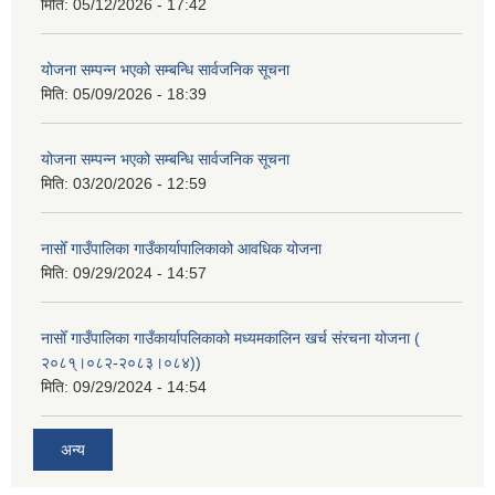
मिति:
05/12/2026 - 17:42
योजना सम्पन्न भएको सम्बन्धि सार्वजनिक सूचना
मिति:
05/09/2026 - 18:39
योजना सम्पन्न भएको सम्बन्धि सार्वजनिक सूचना
मिति:
03/20/2026 - 12:59
नासोँ गाउँपालिका गाउँकार्यापालिकाको आवधिक योजना
मिति:
09/29/2024 - 14:57
नासोँ गाउँपालिका गाउँकार्यापलिकाको मध्यमकालिन खर्च संरचना योजना (
२०८१्।०८२-२०८३।०८४))
मिति:
09/29/2024 - 14:54
अन्य