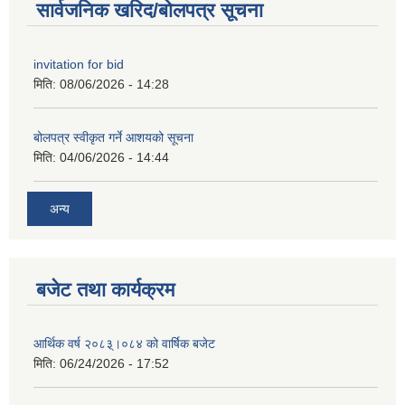
सार्वजनिक खरिद/बोलपत्र सूचना
invitation for bid
मिति:
08/06/2026 - 14:28
बोलपत्र स्वीकृत गर्ने आशयको सूचना
मिति:
04/06/2026 - 14:44
अन्य
बजेट तथा कार्यक्रम
आर्थिक वर्ष २०८३्।०८४ को वार्षिक बजेट
मिति:
06/24/2026 - 17:52