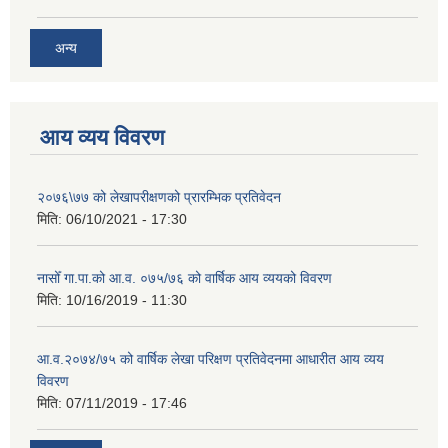
अन्य
आय व्यय विवरण
२०७६\७७ को लेखापरीक्षणको प्रारम्भिक प्रतिवेदन
मिति:
06/10/2021 - 17:30
नासोँ गा.पा.को आ.व. ०७५/७६ को वार्षिक आय व्ययको विवरण
मिति:
10/16/2019 - 11:30
आ.व.२०७४/७५ को वार्षिक लेखा परिक्षण प्रतिवेदनमा आधारीत आय व्यय
विवरण
मिति:
07/11/2019 - 17:46