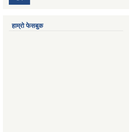
हाम्रो फेसबुक