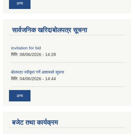
अन्य
सार्वजनिक खरिद/बोलपत्र सूचना
invitation for bid
मिति:
08/06/2026 - 14:28
बोलपत्र स्वीकृत गर्ने आशयको सूचना
मिति:
04/06/2026 - 14:44
अन्य
बजेट तथा कार्यक्रम