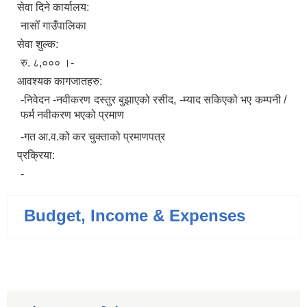
सेवा दिने कार्यालय:
नासोँ गाउँपालिका
सेवा शुल्क:
रु. ८,००० ।-
आवश्यक कागजातहरु:
-निवेदन -नवीकरण दस्तुर बुझाएको रसीद, -म्याद सकिएको भए कम्पनी /
फर्म नवीकरण भएको प्रमाण
-गत आ.व.को कर चुक्ताको प्रमाणपत्र
प्रक्रिया:
-
Budget, Income & Expenses