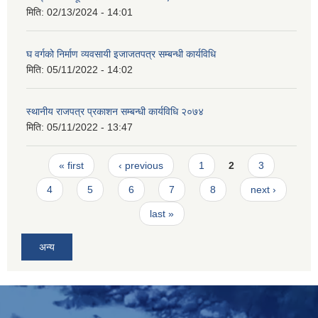
मिति:
02/13/2024 - 14:01
घ वर्गको निर्माण व्यवसायी इजाजतपत्र सम्बन्धी कार्यविधि
मिति:
05/11/2022 - 14:02
स्थानीय राजपत्र प्रकाशन सम्बन्धी कार्यविधि २०७४
मिति:
05/11/2022 - 13:47
Pages
« first
‹ previous
1
2
3
4
5
6
7
8
next ›
last »
अन्य