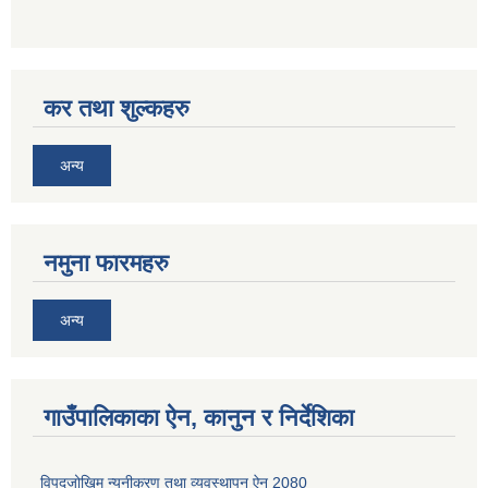
कर तथा शुल्कहरु
अन्य
नमुना फारमहरु
अन्य
गाउँपालिकाका ऐन, कानुन र निर्देशिका
विपद्जोखिम न्यूनीकरण तथा व्यवस्थापन ऐन 2080