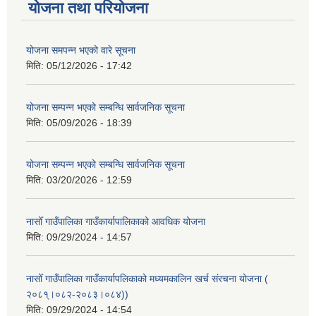
योजना तथा परियोजना
योजना समपन्न भएको वारे सूचना
मिति:
05/12/2026 - 17:42
योजना सम्पन्न भएको सम्बन्धि सार्वजनिक सूचना
मिति:
05/09/2026 - 18:39
योजना सम्पन्न भएको सम्बन्धि सार्वजनिक सूचना
मिति:
03/20/2026 - 12:59
नासोँ गाउँपालिका गाउँकार्यापालिकाको आवधिक योजना
मिति:
09/29/2024 - 14:57
नासोँ गाउँपालिका गाउँकार्यापलिकाको मध्यमकालिन खर्च संरचना योजना (
२०८१्।०८२-२०८३।०८४))
मिति:
09/29/2024 - 14:54