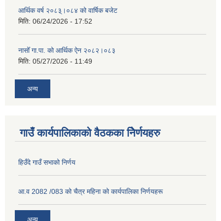
आर्थिक वर्ष २०८३्।०८४ को वार्षिक बजेट
मिति:
06/24/2026 - 17:52
नासोँ गा.पा. को आर्थिक ऐन २०८२।०८३
मिति:
05/27/2026 - 11:49
अन्य
गाउँ कार्यपालिकाको वैठकका निेर्णयहरु
हिउँदे गाउँ सभाको निर्णय
आ.व 2082 /083 को चैत्र महिना को कार्यपालिका निर्णयहरू
अन्य