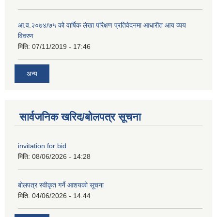
आ.व.२०७४/७५ को वार्षिक लेखा परिक्षण प्रतिवेदनमा आधारीत आय व्यय
विवरण
मिति:
07/11/2019 - 17:46
अन्य
सार्वजनिक खरिद/बोलपत्र सूचना
invitation for bid
मिति:
08/06/2026 - 14:28
बोलपत्र स्वीकृत गर्ने आशयको सूचना
मिति:
04/06/2026 - 14:44