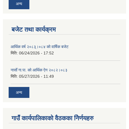
अन्य
बजेट तथा कार्यक्रम
आर्थिक वर्ष २०८३्।०८४ को वार्षिक बजेट
मिति:
06/24/2026 - 17:52
नासोँ गा.पा. को आर्थिक ऐन २०८२।०८३
मिति:
05/27/2026 - 11:49
अन्य
गाउँ कार्यपालिकाको वैठकका निेर्णयहरु