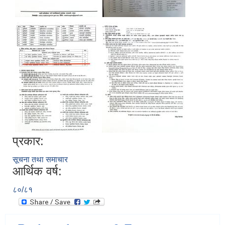
प्रकार:
सूचना तथा समाचार
आर्थिक वर्ष:
८०/८१