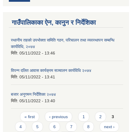
गाउँपालिकाका ऐन, कानुन र निर्देशिका
स्थानीय तहको उपभोक्ता समिति गठन, परिचालन तथा व्यवस्थापन सम्बन्धि
कार्यविधि, २०७४
मिति:
05/11/2022 - 13:46
विपन्न दलित आवास कार्यक्रम सञ्चालन कार्यविधि २०७४
मिति:
05/11/2022 - 13:41
बजार अनुगमन निर्देशिका २०७४
मिति:
05/11/2022 - 13:40
Pages
« first
‹ previous
1
2
3
4
5
6
7
8
next ›