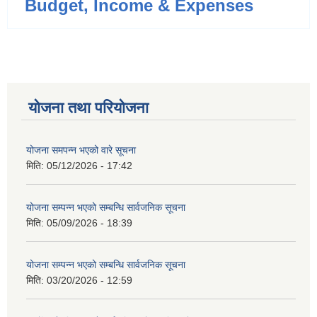
Budget, Income & Expenses
योजना तथा परियोजना
योजना समपन्न भएको वारे सूचना
मिति:
05/12/2026 - 17:42
योजना सम्पन्न भएको सम्बन्धि सार्वजनिक सूचना
मिति:
05/09/2026 - 18:39
योजना सम्पन्न भएको सम्बन्धि सार्वजनिक सूचना
मिति:
03/20/2026 - 12:59