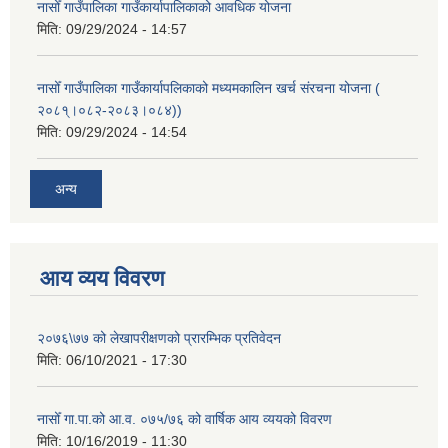
नासोँ गाउँपालिका गाउँकार्यापालिकाको आवधिक योजना
मिति:
09/29/2024 - 14:57
नासोँ गाउँपालिका गाउँकार्यापलिकाको मध्यमकालिन खर्च संरचना योजना (
२०८१्।०८२-२०८३।०८४))
मिति:
09/29/2024 - 14:54
अन्य
आय व्यय विवरण
२०७६\७७ को लेखापरीक्षणको प्रारम्भिक प्रतिवेदन
मिति:
06/10/2021 - 17:30
नासोँ गा.पा.को आ.व. ०७५/७६ को वार्षिक आय व्ययको विवरण
मिति:
10/16/2019 - 11:30