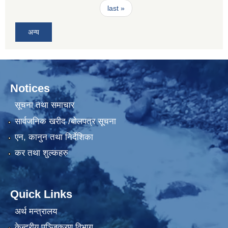
last »
अन्य
Notices
सूचना तथा समाचार
सार्वजनिक खरीद /बोलपत्र सूचना
एन, कानुन तथा निर्देशिका
कर तथा शुल्कहरु
Quick Links
अर्थ मन्त्रालय
केन्द्रीय पञ्जिकरण विभाग