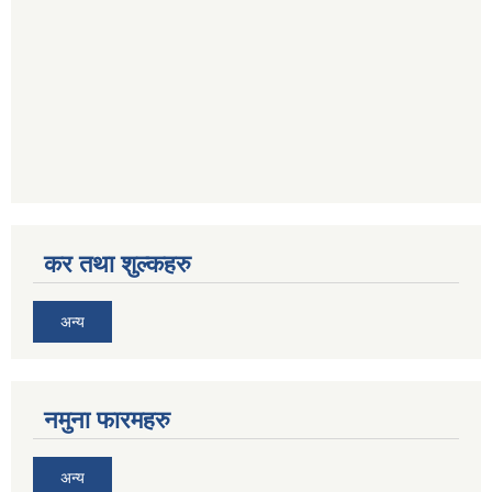
कर तथा शुल्कहरु
अन्य
नमुना फारमहरु
अन्य