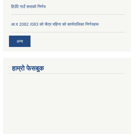
हिउँदे गाउँ सभाको निर्णय
आ.व 2082 /083 को चैत्र महिना को कार्यपालिका निर्णयहरू
अन्य
हाम्रो फेसबुक