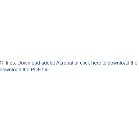
F files.
Download adobe Acrobat
or
click here to download the 
 download the PDF file.