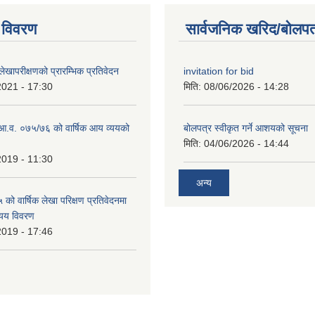
 विवरण
सार्वजनिक खरिद/बोलपत
खापरीक्षणको प्रारम्भिक प्रतिवेदन
invitation for bid
2021 - 17:30
मिति:
08/06/2026 - 14:28
ो आ.व. ०७५/७६ को वार्षिक आय व्ययको
बोलपत्र स्वीकृत गर्ने आशयको सूचना
मिति:
04/06/2026 - 14:44
2019 - 11:30
अन्य
ो वार्षिक लेखा परिक्षण प्रतिवेदनमा
यय विवरण
2019 - 17:46