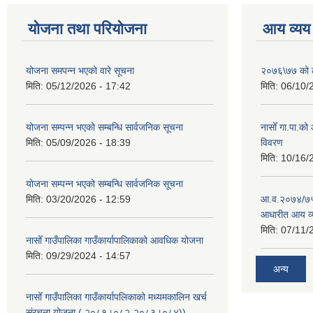
योजना तथा परियोजना
आय व्यय
योजना समपन्न भएको वारे सूचना
२०७६\७७ को ले
मिति:
05/12/2026 - 17:42
मिति:
06/10/
योजना सम्पन्न भएको सम्बन्धि सार्वजनिक सूचना
नासोँ गा.पा.क
मिति:
05/09/2026 - 18:39
विवरण
मिति:
10/16/
योजना सम्पन्न भएको सम्बन्धि सार्वजनिक सूचना
मिति:
03/20/2026 - 12:59
आ.व.२०७४/७५ क
आधारीत आय व्
मिति:
07/11/
नासोँ गाउँपालिका गाउँकार्यापालिकाको आवधिक योजना
मिति:
09/29/2024 - 14:57
अन्य
नासोँ गाउँपालिका गाउँकार्यापलिकाको मध्यमकालिन खर्च
संरचना योजना ( २०८१्।०८२-२०८३।०८४))