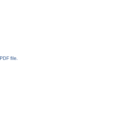
PDF file.