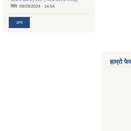
मिति:
09/29/2024 - 14:54
अन्य
हाम्रो फ