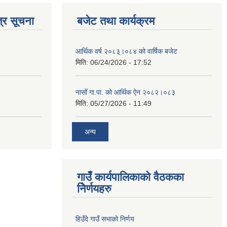
्र सूचना
बजेट तथा कार्यक्रम
आर्थिक वर्ष २०८३्।०८४ को वार्षिक बजेट
मिति:
06/24/2026 - 17:52
नासोँ गा.पा. को आर्थिक ऐन २०८२।०८३
मिति:
05/27/2026 - 11:49
अन्य
गाउँ कार्यपालिकाको वैठकका
निेर्णयहरु
हिउँदे गाउँ सभाको निर्णय