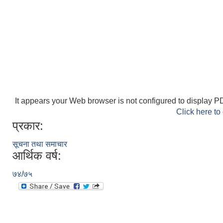
It appears your Web browser is not configured to display PD
Click here to
प्रकार:
सूचना तथा समाचार
आर्थिक वर्ष:
७४/७५