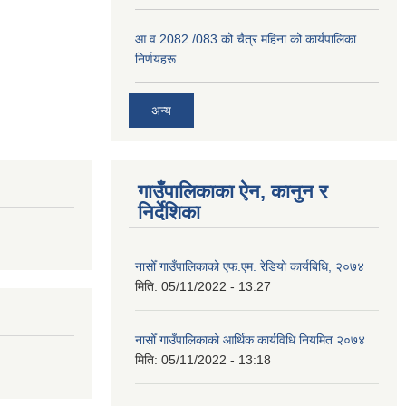
आ.व 2082 /083 को चैत्र महिना को कार्यपालिका
निर्णयहरू
अन्य
गाउँपालिकाका ऐन, कानुन र
निर्देशिका
नासोँ गाउँपालिकाको एफ.एम. रेडियो कार्यबिधि, २०७४
मिति:
05/11/2022 - 13:27
नासोँ गाउँपालिकाको आर्थिक कार्यविधि नियमित २०७४
मिति:
05/11/2022 - 13:18