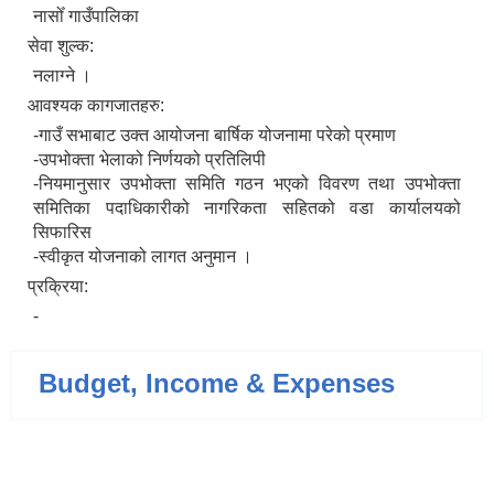
नासोँ गाउँपालिका
सेवा शुल्क:
नलाग्‍ने ।
आवश्यक कागजातहरु:
-गाउँ सभाबाट उक्त आयोजना बार्षिक योजनामा परेको प्रमाण
-उपभोक्ता भेलाको निर्णयको प्रतिलिपी
-नियमानुसार उपभोक्ता समिति गठन भएको विवरण तथा उपभोक्ता
समितिका पदाधिकारीको नागरिकता सहितको वडा कार्यालयको
सिफारिस
-स्वीकृत योजनाको लागत अनुमान ।
प्रक्रिया:
-
Budget, Income & Expenses