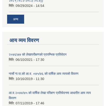
२०८१्।०८२-२०८३।०८४))
मिति:
09/29/2024 - 14:54
अन्य
आय व्यय विवरण
२०७६\७७ को लेखापरीक्षणको प्रारम्भिक प्रतिवेदन
मिति:
06/10/2021 - 17:30
नासोँ गा.पा.को आ.व. ०७५/७६ को वार्षिक आय व्ययको विवरण
मिति:
10/16/2019 - 11:30
आ.व.२०७४/७५ को वार्षिक लेखा परिक्षण प्रतिवेदनमा आधारीत आय व्यय
विवरण
मिति:
07/11/2019 - 17:46