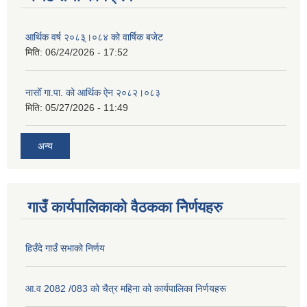
आर्थिक वर्ष २०८३्।०८४ को वार्षिक बजेट
मिति:
06/24/2026 - 17:52
नासोँ गा.पा. को आर्थिक ऐन २०८२।०८३
मिति:
05/27/2026 - 11:49
अन्य
गाउँ कार्यपालिकाको वैठकका निेर्णयहरु
हिउँदे गाउँ सभाको निर्णय
आ.व 2082 /083 को चैत्र महिना को कार्यपालिका निर्णयहरू