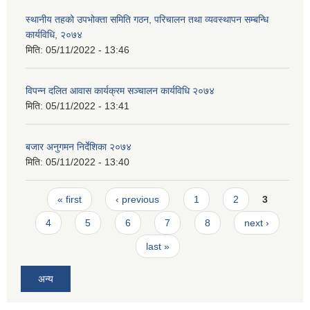
स्थानीय तहको उपभोक्ता समिति गठन, परिचालन तथा व्यवस्थापन सम्बन्धि
कार्यविधि, २०७४
मिति:
05/11/2022 - 13:46
विपन्न दलित आवास कार्यक्रम सञ्चालन कार्यविधि २०७४
मिति:
05/11/2022 - 13:41
बजार अनुगमन निर्देशिका २०७४
मिति:
05/11/2022 - 13:40
Pages
« first
‹ previous
1
2
3
4
5
6
7
8
next ›
last »
अन्य