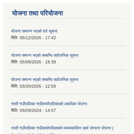
योजना तथा परियोजना
योजना समपन्न भएको वारे सूचना
मिति:
05/12/2026 - 17:42
योजना सम्पन्न भएको सम्बन्धि सार्वजनिक सूचना
मिति:
05/09/2026 - 18:39
योजना सम्पन्न भएको सम्बन्धि सार्वजनिक सूचना
मिति:
03/20/2026 - 12:59
नासोँ गाउँपालिका गाउँकार्यापालिकाको आवधिक योजना
मिति:
09/29/2024 - 14:57
नासोँ गाउँपालिका गाउँकार्यापलिकाको मध्यमकालिन खर्च संरचना योजना (