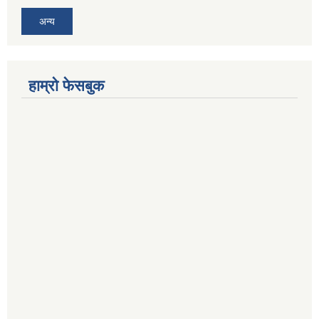
अन्य
हाम्रो फेसबुक