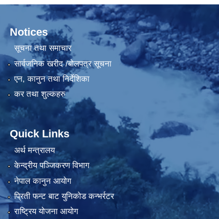
Notices
सूचना तथा समाचार
सार्वजनिक खरीद /बोलपत्र सूचना
एन, कानुन तथा निर्देशिका
कर तथा शुल्कहरु
Quick Links
अर्थ मन्त्रालय
केन्द्रीय पञ्जिकरण विभाग
नेपाल कानुन आयोग
प्रिती फन्ट बाट युनिकोड कन्भर्रटर
राष्ट्रिय योजना आयोग