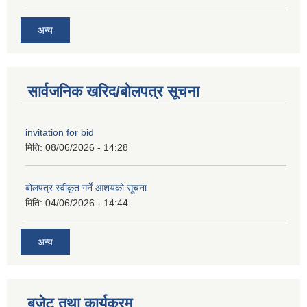
अन्य
सार्वजनिक खरिद/बोलपत्र सूचना
invitation for bid
मिति:
08/06/2026 - 14:28
बोलपत्र स्वीकृत गर्ने आशयको सूचना
मिति:
04/06/2026 - 14:44
अन्य
बजेट तथा कार्यक्रम