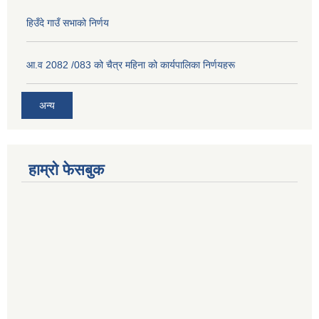
हिउँदे गाउँ सभाको निर्णय
आ.व 2082 /083 को चैत्र महिना को कार्यपालिका निर्णयहरू
अन्य
हाम्रो फेसबुक