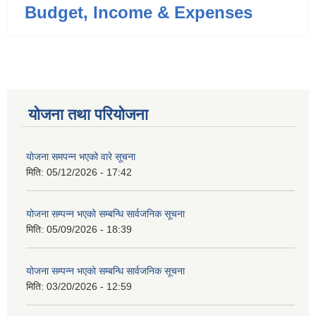
Budget, Income & Expenses
योजना तथा परियोजना
योजना समपन्न भएको वारे सूचना
मिति:
05/12/2026 - 17:42
योजना सम्पन्न भएको सम्बन्धि सार्वजनिक सूचना
मिति:
05/09/2026 - 18:39
योजना सम्पन्न भएको सम्बन्धि सार्वजनिक सूचना
मिति:
03/20/2026 - 12:59