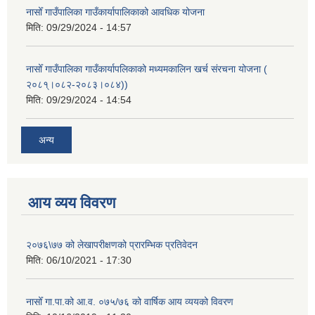
नासोँ गाउँपालिका गाउँकार्यापालिकाको आवधिक योजना
मिति:
09/29/2024 - 14:57
नासोँ गाउँपालिका गाउँकार्यापलिकाको मध्यमकालिन खर्च संरचना योजना (
२०८१्।०८२-२०८३।०८४))
मिति:
09/29/2024 - 14:54
अन्य
आय व्यय विवरण
२०७६\७७ को लेखापरीक्षणको प्रारम्भिक प्रतिवेदन
मिति:
06/10/2021 - 17:30
नासोँ गा.पा.को आ.व. ०७५/७६ को वार्षिक आय व्ययको विवरण