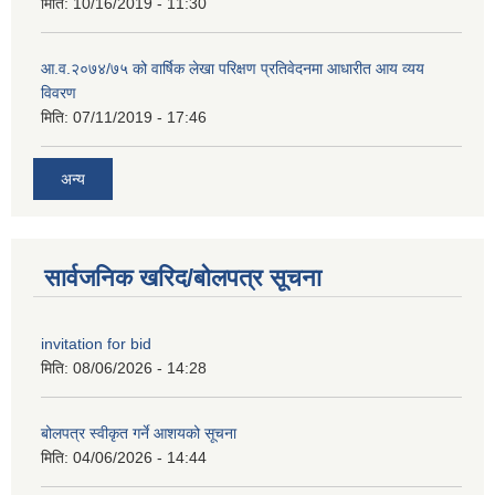
मिति:
10/16/2019 - 11:30
आ.व.२०७४/७५ को वार्षिक लेखा परिक्षण प्रतिवेदनमा आधारीत आय व्यय
विवरण
मिति:
07/11/2019 - 17:46
अन्य
सार्वजनिक खरिद/बोलपत्र सूचना
invitation for bid
मिति:
08/06/2026 - 14:28
बोलपत्र स्वीकृत गर्ने आशयको सूचना
मिति:
04/06/2026 - 14:44