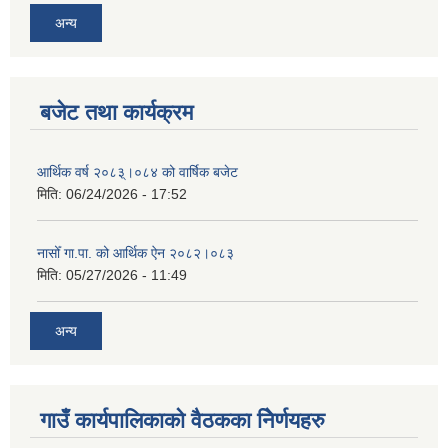
अन्य
बजेट तथा कार्यक्रम
आर्थिक वर्ष २०८३्।०८४ को वार्षिक बजेट
मिति:
06/24/2026 - 17:52
नासोँ गा.पा. को आर्थिक ऐन २०८२।०८३
मिति:
05/27/2026 - 11:49
अन्य
गाउँ कार्यपालिकाको वैठकका निेर्णयहरु