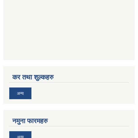
कर तथा शुल्कहरु
अन्य
नमुना फारमहरु
अन्य