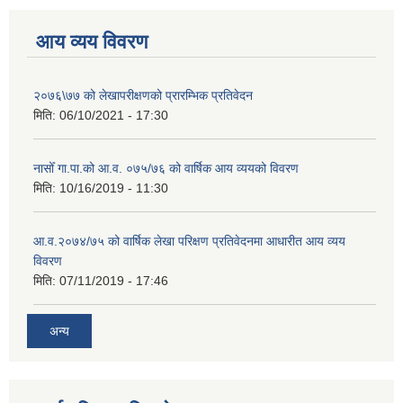
आय व्यय विवरण
२०७६\७७ को लेखापरीक्षणको प्रारम्भिक प्रतिवेदन
मिति:
06/10/2021 - 17:30
नासोँ गा.पा.को आ.व. ०७५/७६ को वार्षिक आय व्ययको विवरण
मिति:
10/16/2019 - 11:30
आ.व.२०७४/७५ को वार्षिक लेखा परिक्षण प्रतिवेदनमा आधारीत आय व्यय
विवरण
मिति:
07/11/2019 - 17:46
अन्य