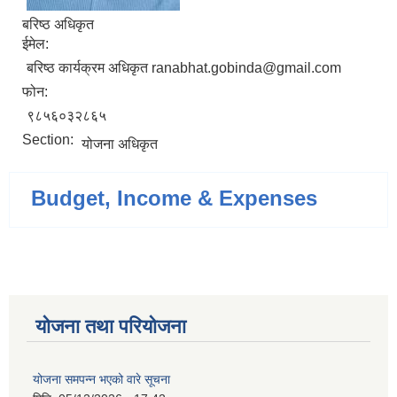
बरिष्ठ अधिकृत
ईमेल:
बरिष्ठ कार्यक्रम अधिकृत ranabhat.gobinda@gmail.com
फोन:
९८५६०३२८६५
Section:
योजना अधिकृत
Budget, Income & Expenses
योजना तथा परियोजना
योजना समपन्न भएको वारे सूचना