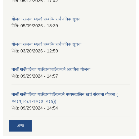
मिति:
05/12/2026 - 17:42
योजना सम्पन्न भएको सम्बन्धि सार्वजनिक सूचना
मिति:
05/09/2026 - 18:39
योजना सम्पन्न भएको सम्बन्धि सार्वजनिक सूचना
मिति:
03/20/2026 - 12:59
नासोँ गाउँपालिका गाउँकार्यापालिकाको आवधिक योजना
मिति:
09/29/2024 - 14:57
नासोँ गाउँपालिका गाउँकार्यापलिकाको मध्यमकालिन खर्च संरचना योजना (
२०८१्।०८२-२०८३।०८४))
मिति:
09/29/2024 - 14:54
अन्य