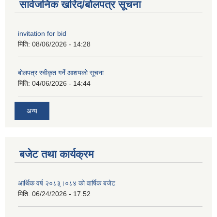
सार्वजनिक खरिद/बोलपत्र सूचना
invitation for bid
मिति:
08/06/2026 - 14:28
बोलपत्र स्वीकृत गर्ने आशयको सूचना
मिति:
04/06/2026 - 14:44
अन्य
बजेट तथा कार्यक्रम
आर्थिक वर्ष २०८३्।०८४ को वार्षिक बजेट
मिति:
06/24/2026 - 17:52