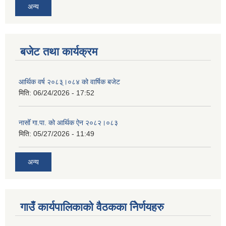
अन्य
बजेट तथा कार्यक्रम
आर्थिक वर्ष २०८३्।०८४ को वार्षिक बजेट
मिति:
06/24/2026 - 17:52
नासोँ गा.पा. को आर्थिक ऐन २०८२।०८३
मिति:
05/27/2026 - 11:49
अन्य
गाउँ कार्यपालिकाको वैठकका निेर्णयहरु