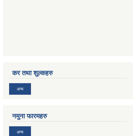
कर तथा शुल्कहरु
अन्य
नमुना फारमहरु
अन्य