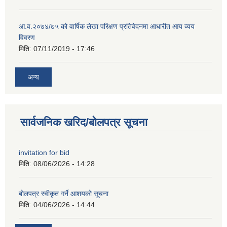
आ.व.२०७४/७५ को वार्षिक लेखा परिक्षण प्रतिवेदनमा आधारीत आय व्यय
विवरण
मिति:
07/11/2019 - 17:46
अन्य
सार्वजनिक खरिद/बोलपत्र सूचना
invitation for bid
मिति:
08/06/2026 - 14:28
बोलपत्र स्वीकृत गर्ने आशयको सूचना
मिति:
04/06/2026 - 14:44