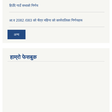
हिउँदे गाउँ सभाको निर्णय
आ.व 2082 /083 को चैत्र महिना को कार्यपालिका निर्णयहरू
अन्य
हाम्रो फेसबुक