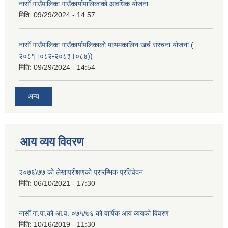
नासोँ गाउँपालिका गाउँकार्यापालिकाको आवधिक योजना
मिति:
09/29/2024 - 14:57
नासोँ गाउँपालिका गाउँकार्यापलिकाको मध्यमकालिन खर्च संरचना योजना (
२०८१्।०८२-२०८३।०८४))
मिति:
09/29/2024 - 14:54
अन्य
आय व्यय विवरण
२०७६\७७ को लेखापरीक्षणको प्रारम्भिक प्रतिवेदन
मिति:
06/10/2021 - 17:30
नासोँ गा.पा.को आ.व. ०७५/७६ को वार्षिक आय व्ययको विवरण
मिति:
10/16/2019 - 11:30