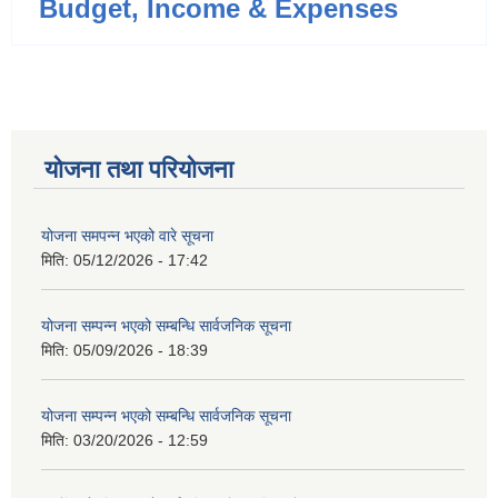
Budget, Income & Expenses
योजना तथा परियोजना
योजना समपन्न भएको वारे सूचना
मिति:
05/12/2026 - 17:42
योजना सम्पन्न भएको सम्बन्धि सार्वजनिक सूचना
मिति:
05/09/2026 - 18:39
योजना सम्पन्न भएको सम्बन्धि सार्वजनिक सूचना
मिति:
03/20/2026 - 12:59