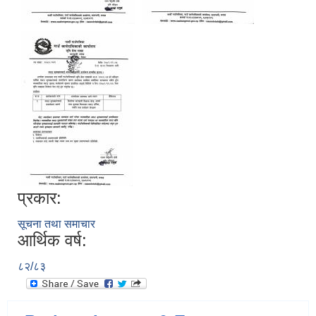
प्रकार:
सूचना तथा समाचार
आर्थिक वर्ष:
८२/८३