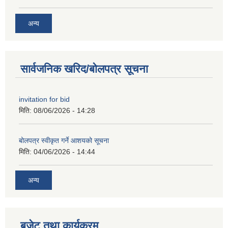
अन्य
सार्वजनिक खरिद/बोलपत्र सूचना
invitation for bid
मिति:
08/06/2026 - 14:28
बोलपत्र स्वीकृत गर्ने आशयको सूचना
मिति:
04/06/2026 - 14:44
अन्य
बजेट तथा कार्यक्रम