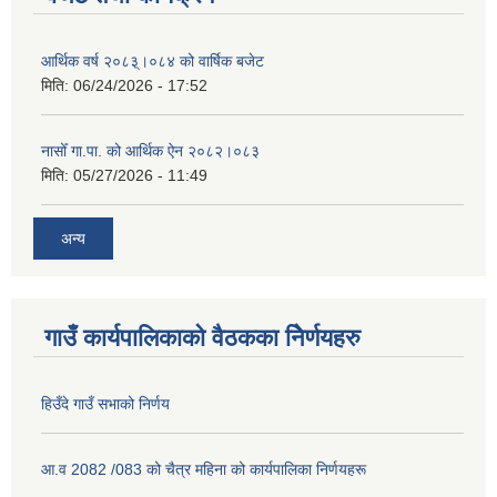
आर्थिक वर्ष २०८३्।०८४ को वार्षिक बजेट
मिति:
06/24/2026 - 17:52
नासोँ गा.पा. को आर्थिक ऐन २०८२।०८३
मिति:
05/27/2026 - 11:49
अन्य
गाउँ कार्यपालिकाको वैठकका निेर्णयहरु
हिउँदे गाउँ सभाको निर्णय
आ.व 2082 /083 को चैत्र महिना को कार्यपालिका निर्णयहरू