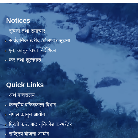
Notices
सूचना तथा समाचार
सार्वजनिक खरीद /बोलपत्र सूचना
एन, कानुन तथा निर्देशिका
कर तथा शुल्कहरु
Quick Links
अर्थ मन्त्रालय
केन्द्रीय पञ्जिकरण विभाग
नेपाल कानुन आयोग
प्रिती फन्ट बाट युनिकोड कन्भर्रटर
राष्ट्रिय योजना आयोग