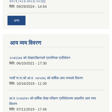
२०८१्।०८२-२०८३।०८४))
मिति:
09/29/2024 - 14:54
अन्य
आय व्यय विवरण
२०७६\७७ को लेखापरीक्षणको प्रारम्भिक प्रतिवेदन
मिति:
06/10/2021 - 17:30
नासोँ गा.पा.को आ.व. ०७५/७६ को वार्षिक आय व्ययको विवरण
मिति:
10/16/2019 - 11:30
आ.व.२०७४/७५ को वार्षिक लेखा परिक्षण प्रतिवेदनमा आधारीत आय व्यय
विवरण
मिति:
07/11/2019 - 17:46