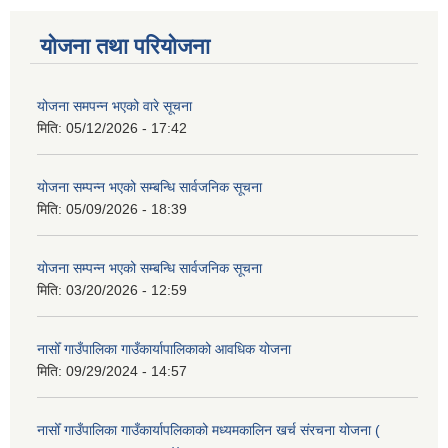
योजना तथा परियोजना
योजना समपन्न भएको वारे सूचना
मिति:
05/12/2026 - 17:42
योजना सम्पन्न भएको सम्बन्धि सार्वजनिक सूचना
मिति:
05/09/2026 - 18:39
योजना सम्पन्न भएको सम्बन्धि सार्वजनिक सूचना
मिति:
03/20/2026 - 12:59
नासोँ गाउँपालिका गाउँकार्यापालिकाको आवधिक योजना
मिति:
09/29/2024 - 14:57
नासोँ गाउँपालिका गाउँकार्यापलिकाको मध्यमकालिन खर्च संरचना योजना (