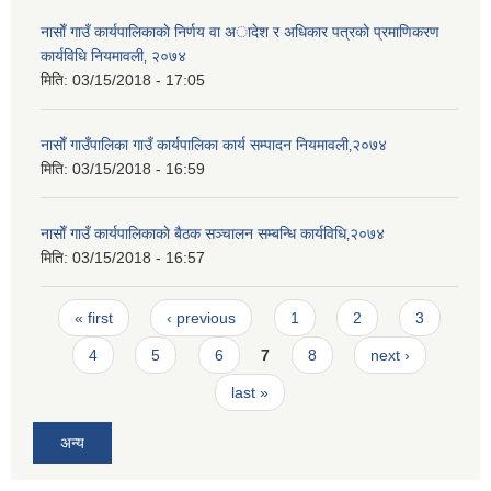
नासाेँ गाउँ कार्यपालिकाकाे निर्णय वा अादेश र अधिकार पत्रकाे प्रमाणिकरण
कार्यविधि नियमावली‚ २०७४
मिति:
03/15/2018 - 17:05
नासाेँ गाउँपालिका गाउँ कार्यपालिका कार्य सम्पादन नियमावली‚२०७४
मिति:
03/15/2018 - 16:59
नासाेँ गाउँ कार्यपालिकाकाे बैठक सञ्चालन सम्बन्धि कार्यविधि‚२०७४
मिति:
03/15/2018 - 16:57
Pages
« first
‹ previous
1
2
3
4
5
6
7
8
next ›
last »
अन्य