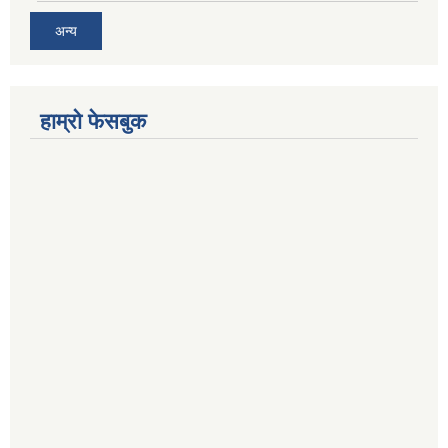
अन्य
हाम्रो फेसबुक