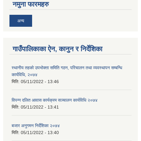
नमुना फारमहरु
अन्य
गाउँपालिकाका ऐन, कानुन र निर्देशिका
स्थानीय तहको उपभोक्ता समिति गठन, परिचालन तथा व्यवस्थापन सम्बन्धि
कार्यविधि, २०७४
मिति:
05/11/2022 - 13:46
विपन्न दलित आवास कार्यक्रम सञ्चालन कार्यविधि २०७४
मिति:
05/11/2022 - 13:41
बजार अनुगमन निर्देशिका २०७४
मिति:
05/11/2022 - 13:40