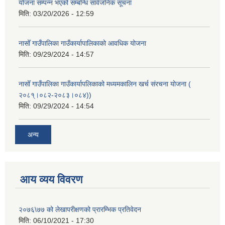
योजना सम्पन्न भएको सम्बन्धि सार्वजनिक सूचना
मिति:
03/20/2026 - 12:59
नासोँ गाउँपालिका गाउँकार्यापालिकाको आवधिक योजना
मिति:
09/29/2024 - 14:57
नासोँ गाउँपालिका गाउँकार्यापलिकाको मध्यमकालिन खर्च संरचना योजना (
२०८१्।०८२-२०८३।०८४))
मिति:
09/29/2024 - 14:54
अन्य
आय व्यय विवरण
२०७६\७७ को लेखापरीक्षणको प्रारम्भिक प्रतिवेदन
मिति:
06/10/2021 - 17:30