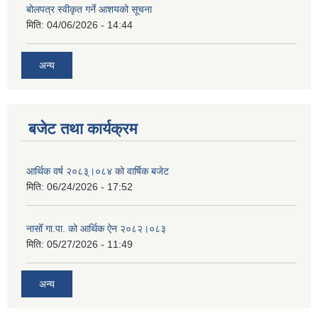
बोलपत्र स्वीकृत गर्ने आशयको सूचना
मिति:
04/06/2026 - 14:44
अन्य
बजेट तथा कार्यक्रम
आर्थिक वर्ष २०८३्।०८४ को वार्षिक बजेट
मिति:
06/24/2026 - 17:52
नासोँ गा.पा. को आर्थिक ऐन २०८२।०८३
मिति:
05/27/2026 - 11:49
अन्य