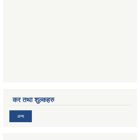
कर तथा शुल्कहरु
अन्य