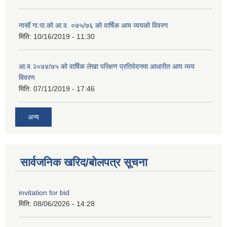
नासोँ गा.पा.को आ.व. ०७५/७६ को वार्षिक आय व्ययको विवरण
मिति:
10/16/2019 - 11:30
आ.व.२०७४/७५ को वार्षिक लेखा परिक्षण प्रतिवेदनमा आधारीत आय व्यय
विवरण
मिति:
07/11/2019 - 17:46
अन्य
सार्वजनिक खरिद/बोलपत्र सूचना
invitation for bid
मिति:
08/06/2026 - 14:28