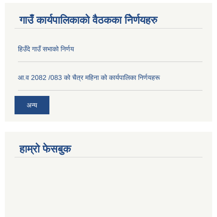
गाउँ कार्यपालिकाको वैठकका निेर्णयहरु
हिउँदे गाउँ सभाको निर्णय
आ.व 2082 /083 को चैत्र महिना को कार्यपालिका निर्णयहरू
अन्य
हाम्रो फेसबुक