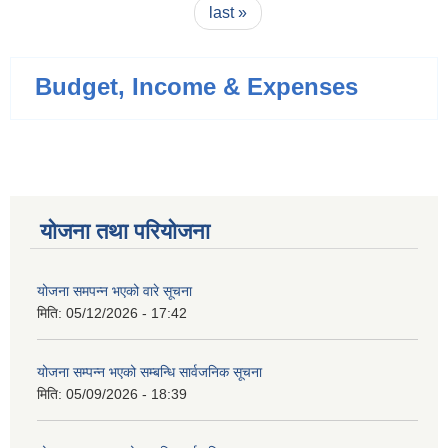
last »
Budget, Income & Expenses
योजना तथा परियोजना
योजना समपन्न भएको वारे सूचना
मिति:
05/12/2026 - 17:42
योजना सम्पन्न भएको सम्बन्धि सार्वजनिक सूचना
मिति:
05/09/2026 - 18:39